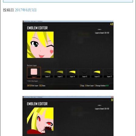
投稿日
2017年6月5日