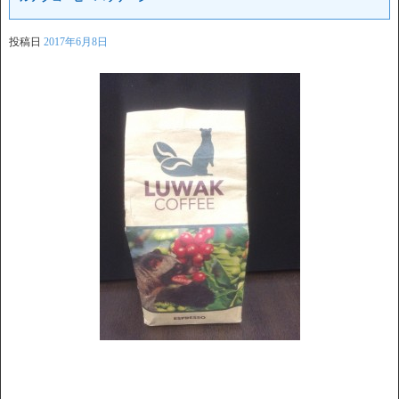
投稿日
2017年6月8日