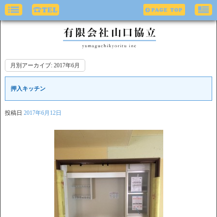
月別アーカイブ:
2017年6月
押入キッチン
投稿日
2017年6月12日