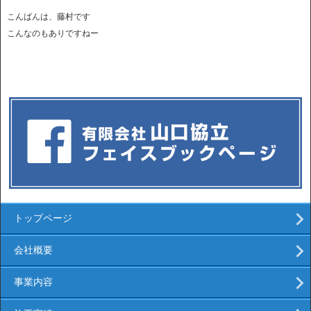
こんばんは、藤村です
こんなのもありですねー
トップページ
会社概要
事業内容