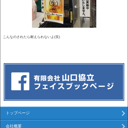
こんなのされたら耐えられないよ(笑)
トップページ
会社概要