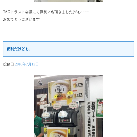
TAGトラスト会議にて職長２名頂きました(^^)／~~~
おめでとうございます
便利だけども、
投稿日
2018年7月15日