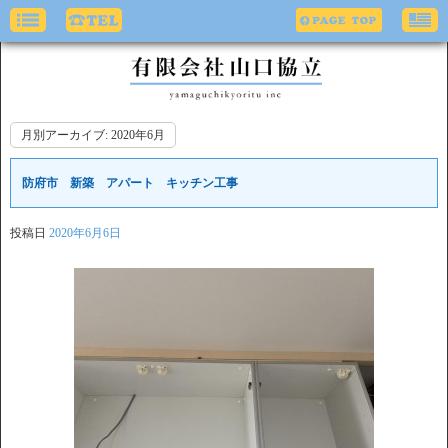
月別アーカイブ:
2020年6月
防府市 新築 アパート キッチン工事
投稿日
2020年6月6日