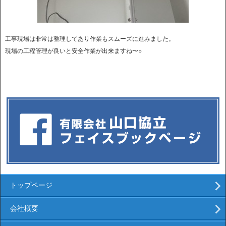
工事現場は非常は整理してあり作業もスムーズに進みました。
現場の工程管理が良いと安全作業が出来ますね〜○
トップページ
会社概要