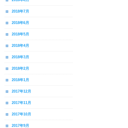
2018年7月
2018年6月
2018年5月
2018年4月
2018年3月
2018年2月
2018年1月
2017年12月
2017年11月
2017年10月
2017年9月