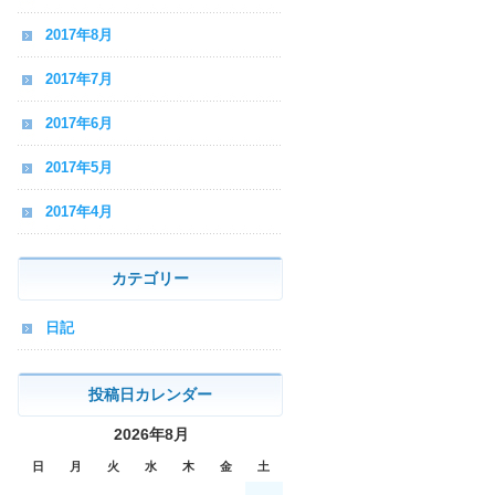
2017年8月
2017年7月
2017年6月
2017年5月
2017年4月
カテゴリー
日記
投稿日カレンダー
2026年8月
日
月
火
水
木
金
土