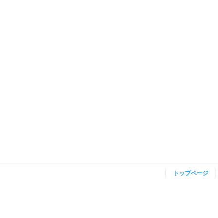
トップページ