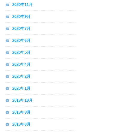
2020年11月
2020年9月
2020年7月
2020年6月
2020年5月
2020年4月
2020年2月
2020年1月
2019年10月
2019年9月
2019年8月