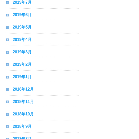
2019年7月
2019年6月
2019年5月
2019年4月
2019年3月
2019年2月
2019年1月
2018年12月
2018年11月
2018年10月
2018年9月
2018年8月