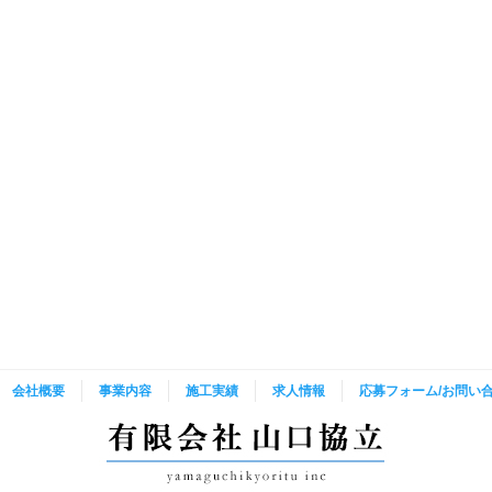
会社概要
事業内容
施工実績
求人情報
応募フォーム/お問い