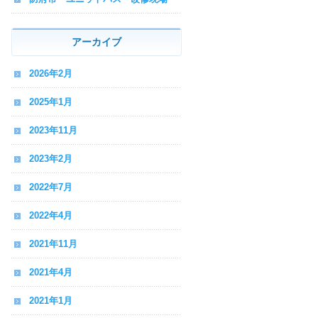
アーカイブ
2026年2月
2025年1月
2023年11月
2023年2月
2022年7月
2022年4月
2021年11月
2021年4月
2021年1月