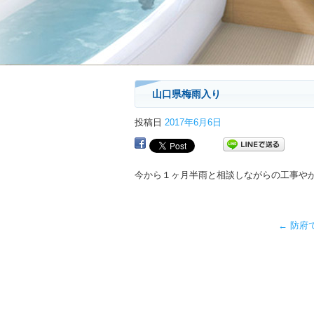
山口県梅雨入り
投稿日
2017年6月6日
←
防府