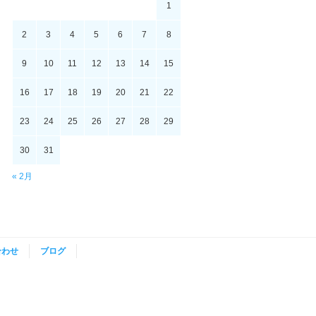
1
2
3
4
5
6
7
8
9
10
11
12
13
14
15
16
17
18
19
20
21
22
23
24
25
26
27
28
29
30
31
« 2月
合わせ
ブログ