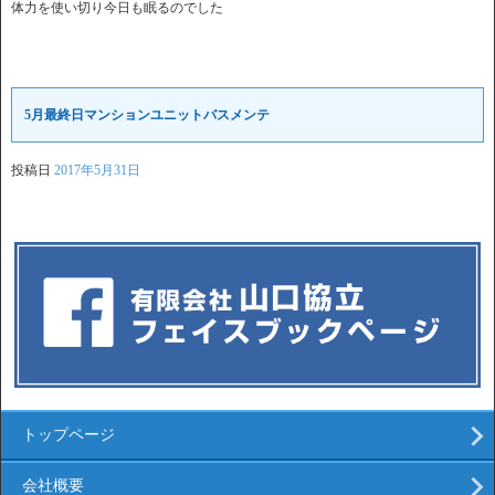
体力を使い切り今日も眠るのでした
5月最終日マンションユニットバスメンテ
投稿日
2017年5月31日
トップページ
会社概要