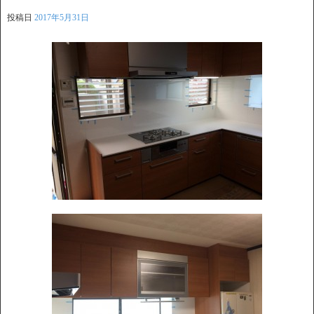
投稿日
2017年5月31日