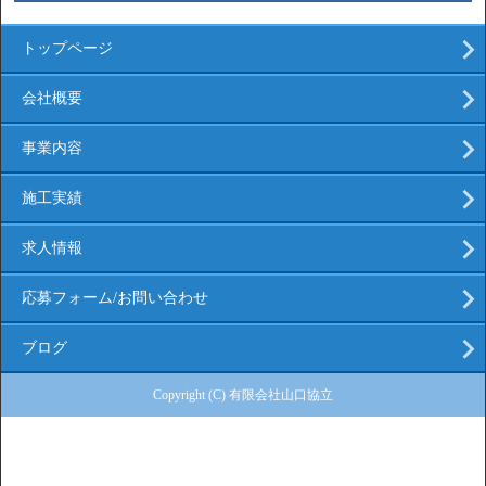
トップページ
会社概要
事業内容
施工実績
求人情報
応募フォーム/お問い合わせ
ブログ
Copyright (C) 有限会社山口協立