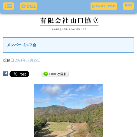
メンバーゴルフ会
投稿日
2021年11月25日