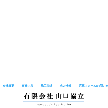
会社概要
事業内容
施工実績
求人情報
応募フォーム/お問い