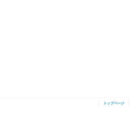
トップページ