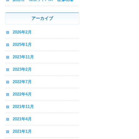
アーカイブ
2026年2月
2025年1月
2023年11月
2023年2月
2022年7月
2022年4月
2021年11月
2021年4月
2021年1月