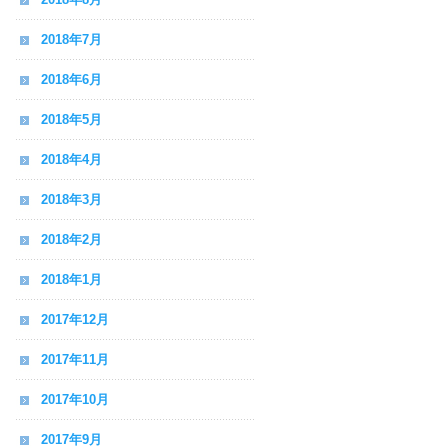
2018年7月
2018年6月
2018年5月
2018年4月
2018年3月
2018年2月
2018年1月
2017年12月
2017年11月
2017年10月
2017年9月