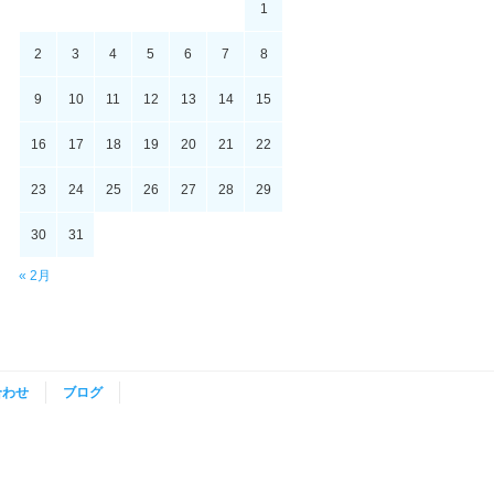
1
2
3
4
5
6
7
8
9
10
11
12
13
14
15
16
17
18
19
20
21
22
23
24
25
26
27
28
29
30
31
« 2月
合わせ
ブログ