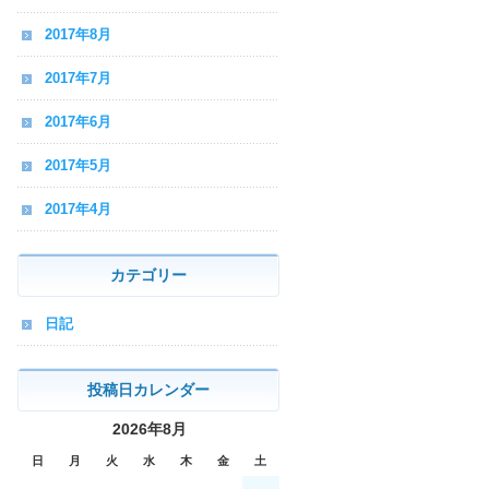
2017年8月
2017年7月
2017年6月
2017年5月
2017年4月
カテゴリー
日記
投稿日カレンダー
2026年8月
日
月
火
水
木
金
土