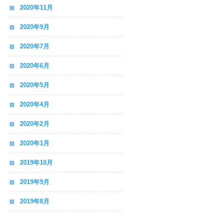
2020年11月
2020年9月
2020年7月
2020年6月
2020年5月
2020年4月
2020年2月
2020年1月
2019年10月
2019年9月
2019年8月