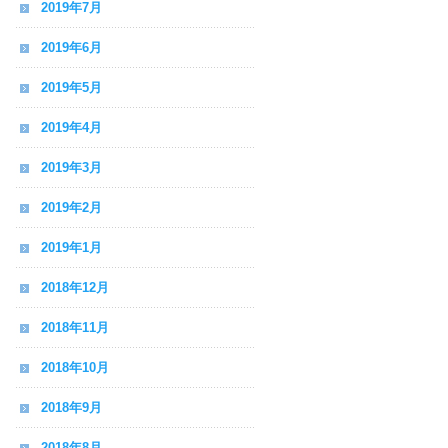
2019年7月
2019年6月
2019年5月
2019年4月
2019年3月
2019年2月
2019年1月
2018年12月
2018年11月
2018年10月
2018年9月
2018年8月