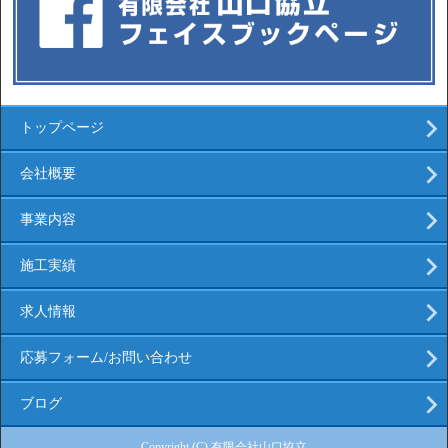
トップページ
会社概要
事業内容
施工実績
求人情報
応募フォーム/お問い合わせ
ブログ
Copyright (C) 有限会社山口協立