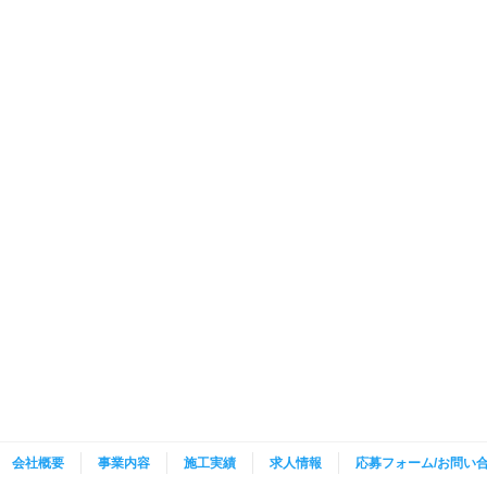
会社概要
事業内容
施工実績
求人情報
応募フォーム/お問い