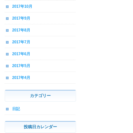
2017年10月
2017年9月
2017年8月
2017年7月
2017年6月
2017年5月
2017年4月
カテゴリー
日記
投稿日カレンダー