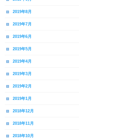
2019年8月
2019年7月
2019年6月
2019年5月
2019年4月
2019年3月
2019年2月
2019年1月
2018年12月
2018年11月
2018年10月