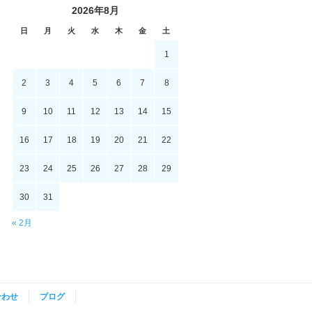
2026年8月
日
月
火
水
木
金
土
1
2
3
4
5
6
7
8
9
10
11
12
13
14
15
16
17
18
19
20
21
22
23
24
25
26
27
28
29
30
31
« 2月
合わせ
ブログ