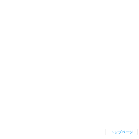
トップページ