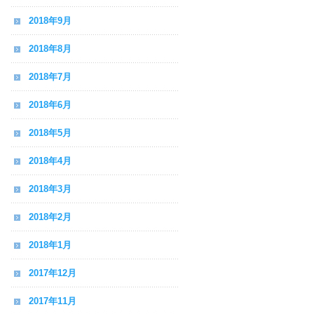
2018年9月
2018年8月
2018年7月
2018年6月
2018年5月
2018年4月
2018年3月
2018年2月
2018年1月
2017年12月
2017年11月