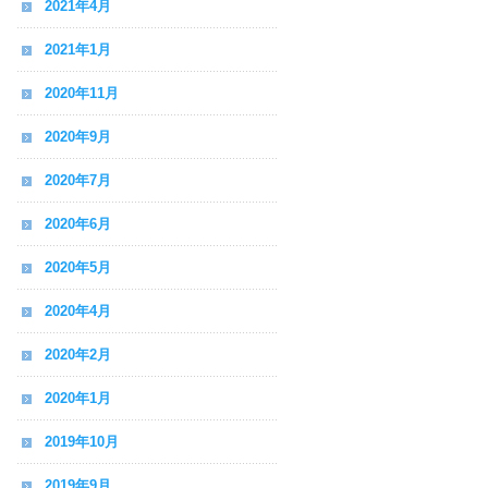
2021年4月
2021年1月
2020年11月
2020年9月
2020年7月
2020年6月
2020年5月
2020年4月
2020年2月
2020年1月
2019年10月
2019年9月