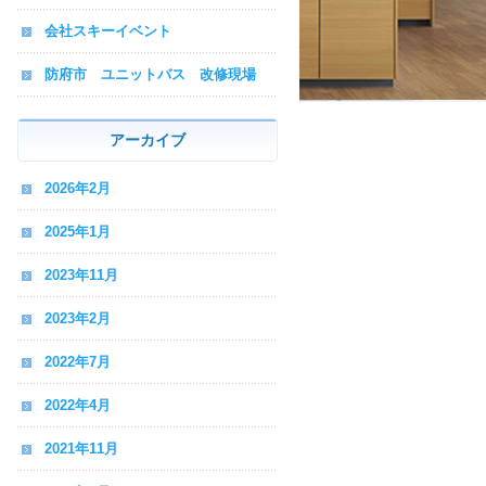
会社スキーイベント
防府市 ユニットバス 改修現場
アーカイブ
2026年2月
2025年1月
2023年11月
2023年2月
2022年7月
2022年4月
2021年11月