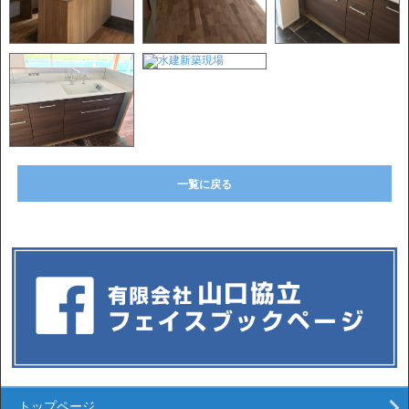
一覧に戻る
トップページ