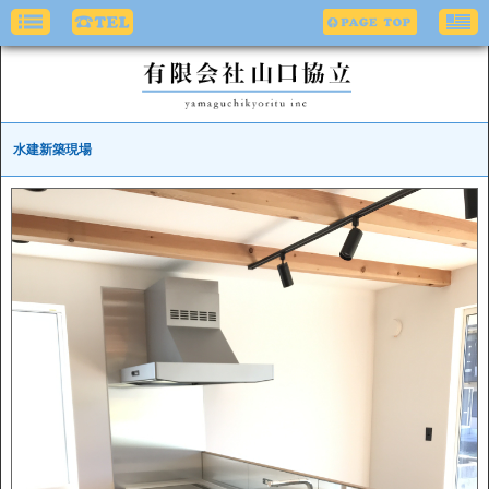
水建新築現場